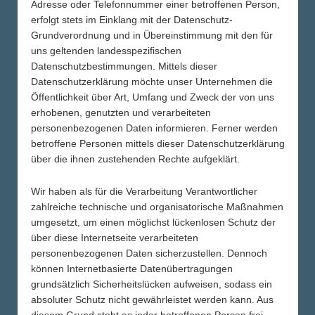
Adresse oder Telefonnummer einer betroffenen Person,
erfolgt stets im Einklang mit der Datenschutz-
Grundverordnung und in Übereinstimmung mit den für
uns geltenden landesspezifischen
Datenschutzbestimmungen. Mittels dieser
Datenschutzerklärung möchte unser Unternehmen die
Öffentlichkeit über Art, Umfang und Zweck der von uns
WISSENSCHAFTLICH
erhobenen, genutzten und verarbeiteten
BELEGT
personenbezogenen Daten informieren. Ferner werden
betroffene Personen mittels dieser Datenschutzerklärung
über die ihnen zustehenden Rechte aufgeklärt.
Wir haben als für die Verarbeitung Verantwortlicher
zahlreiche technische und organisatorische Maßnahmen
70
%
umgesetzt, um einen möglichst lückenlosen Schutz der
über diese Internetseite verarbeiteten
personenbezogenen Daten sicherzustellen. Dennoch
können Internetbasierte Datenübertragungen
grundsätzlich Sicherheitslücken aufweisen, sodass ein
absoluter Schutz nicht gewährleistet werden kann. Aus