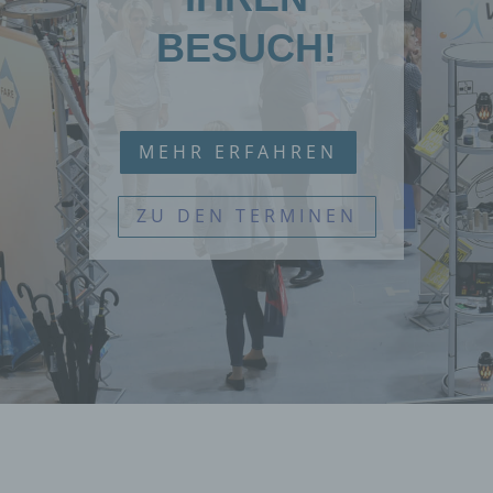
BESUCH!
MEHR ERFAHREN
ZU DEN TERMINEN