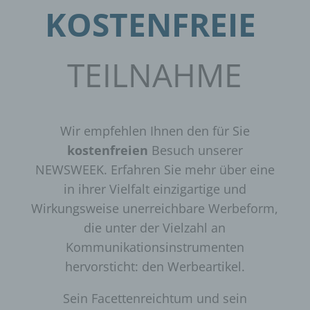
KOSTENFREIE
TEILNAHME
Wir empfehlen Ihnen den für Sie
kostenfreien
Besuch unserer
NEWSWEEK. Erfahren Sie mehr über eine
in ihrer Vielfalt einzigartige und
Wirkungsweise unerreichbare Werbeform,
die unter der Vielzahl an
Kommunikationsinstrumenten
hervorsticht: den Werbeartikel.
Sein Facettenreichtum und sein